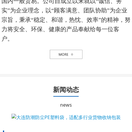
国内一般贸易。公司自成立以来就以“诚信、务
实”为企业理念，以“顾客满意、团队协助”为企业
宗旨，秉承“稳定、和谐，热忱、效率”的精神，努
力将安全、环保、健康的产品奉献给每一位客
户。
新闻动态
news