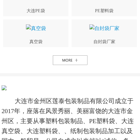
大连PE袋
PE塑料袋
真空袋
自封袋厂家
大连市金州区莲泰包装制品有限公司成立于
2017年，座落在风景秀丽、美丽富饶的大连市金
州区，主要从事塑料包装制品、PE塑料袋、大连
真空袋、大连塑料袋、、纸制包装制品加工以及