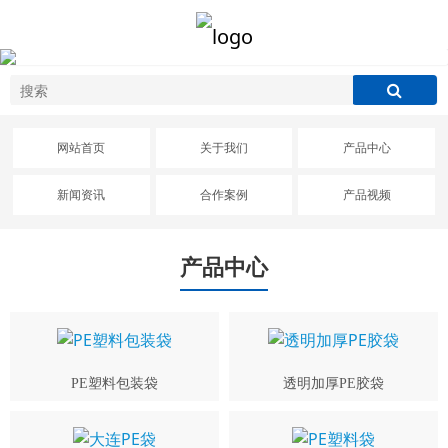
网站首页
关于我们
产品中心
新闻资讯
合作案例
产品视频
产品中心
PE塑料包装袋
透明加厚PE胶袋