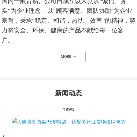
国内一般贸易。公司自成立以来就以“诚信、务
实”为企业理念，以“顾客满意、团队协助”为企业
宗旨，秉承“稳定、和谐，热忱、效率”的精神，努
力将安全、环保、健康的产品奉献给每一位客
户。
新闻动态
news