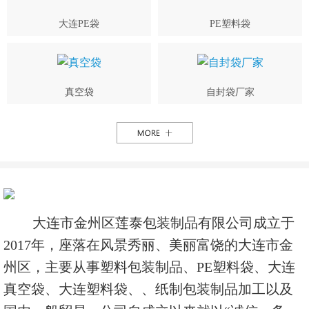
大连PE袋
PE塑料袋
真空袋
自封袋厂家
大连市金州区莲泰包装制品有限公司成立于
2017年，座落在风景秀丽、美丽富饶的大连市金
州区，主要从事塑料包装制品、PE塑料袋、大连
真空袋、大连塑料袋、、纸制包装制品加工以及