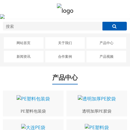
网站首页
关于我们
产品中心
新闻资讯
合作案例
产品视频
产品中心
PE塑料包装袋
透明加厚PE胶袋